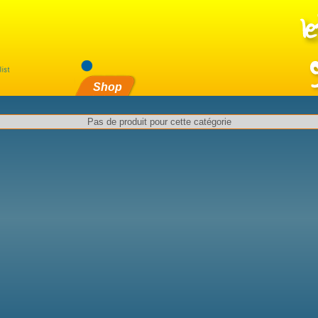
Shop
Pas de produit pour cette catégorie