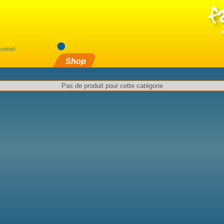
Shop
Pas de produit pour cette catégorie