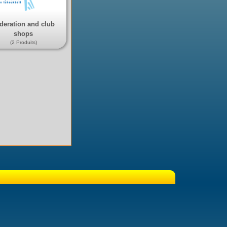
deration and club
shops
(2 Produits)