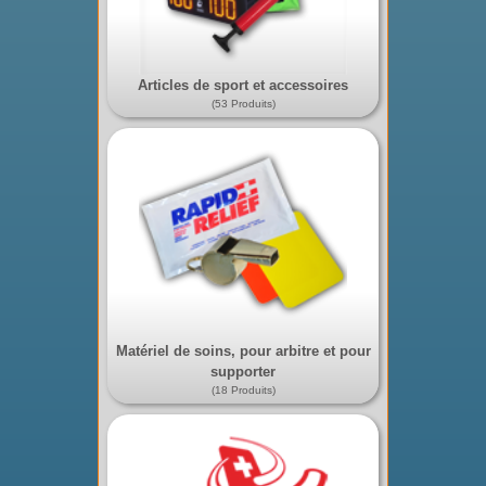
Articles de sport et accessoires
(53 Produits)
Matériel de soins, pour arbitre et pour
supporter
(18 Produits)