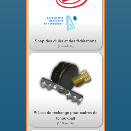
Shop des clubs et des fédérations
(2 Produits)
Pièces de rechange pour cadres de
tchoukball
(10 Produits)