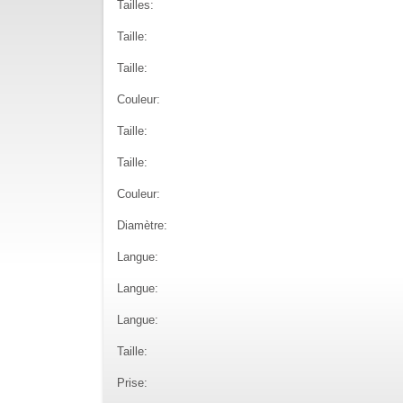
Tailles:
Taille:
Taille:
Couleur:
Taille:
Taille:
Couleur:
Diamètre:
Langue:
Langue:
Langue:
Taille:
Prise: