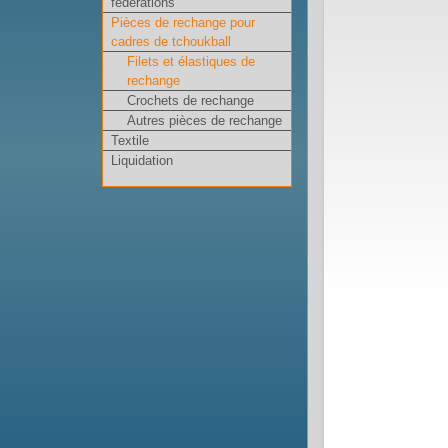
fédérations
Pièces de rechange pour
cadres de tchoukball
Filets et élastiques de
rechange
Crochets de rechange
Autres pièces de rechange
Textile
Liquidation