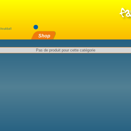
Shop
Pas de produit pour cette catégorie